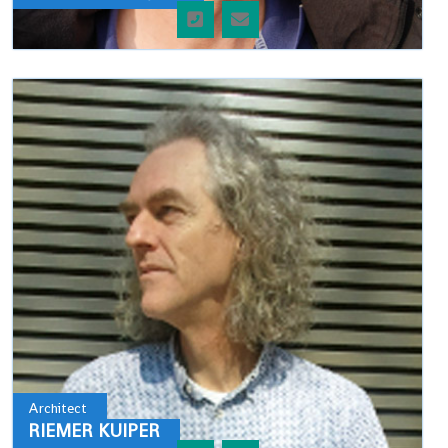
Architect
RIEMER KUIPER