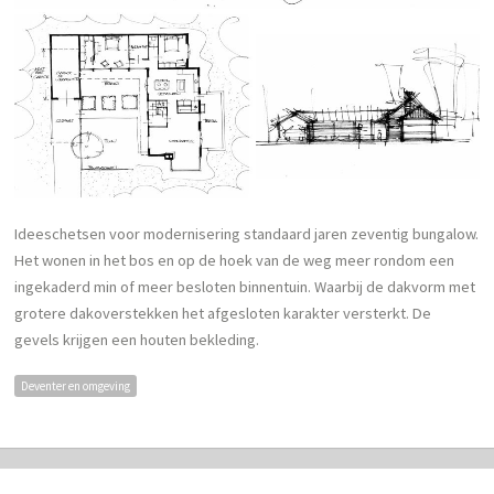
Ideeschetsen voor modernisering standaard jaren zeventig bungalow.
Het wonen in het bos en op de hoek van de weg meer rondom een
ingekaderd min of meer besloten binnentuin. Waarbij de dakvorm met
grotere dakoverstekken het afgesloten karakter versterkt. De
gevels krijgen een houten bekleding.
Deventer en omgeving