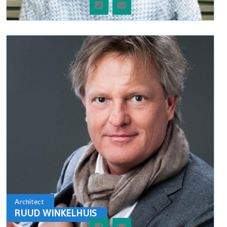
Architect
RUUD WINKELHUIS