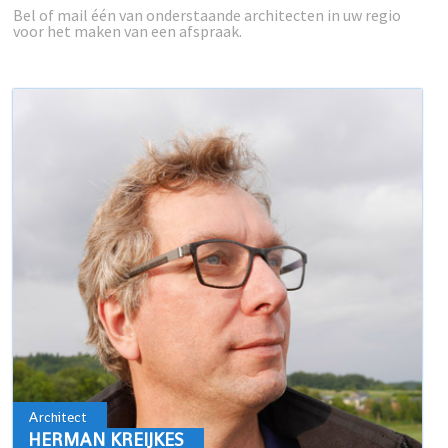
Bel of mail één van onderstaande architecten in uw regio
voor het maken van een afspraak.
Architect
HERMAN KREIJKES