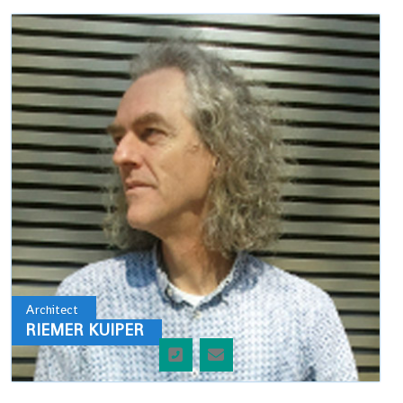
Architect
RIEMER KUIPER