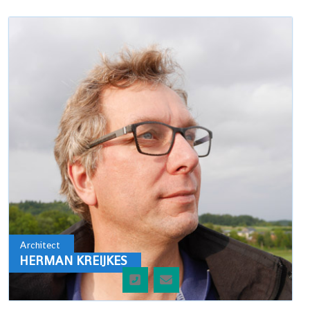
Architect
HERMAN KREIJKES