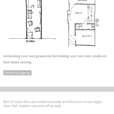
Verkenning voor een gewenste herindeling voor een zeer smalle en
heel diepe woning.
Deventer en omgeving
Bel of mail één van onderstaande architecten in uw regio
voor het maken van een afspraak.