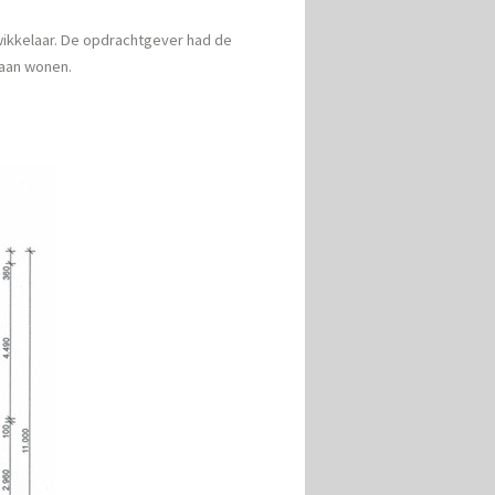
ikkelaar. De opdrachtgever had de
gaan wonen.