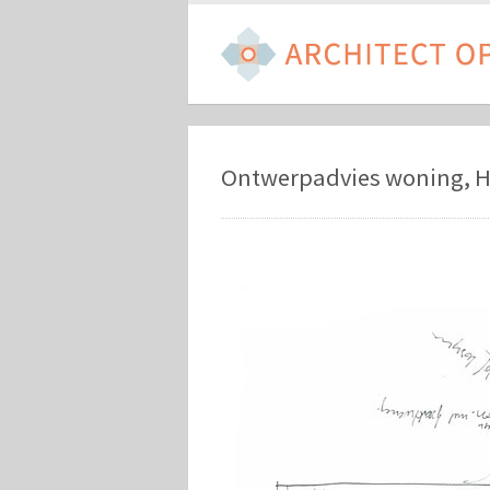
Ontwerpadvies woning, 