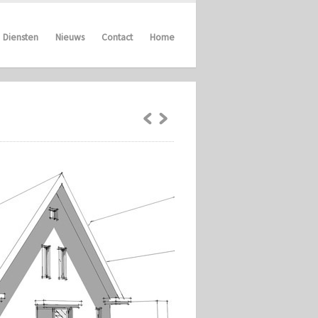
Diensten
Nieuws
Contact
Home