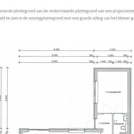
seerde plattegrond van de onderstaande plattegrond van een projectontw
ald te zien in de woningplattegrond met een goede uitleg van het kleiner 