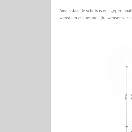
Bovenstaande schets is een gepersonali
wenst om zijn persoonlijke wensen verta