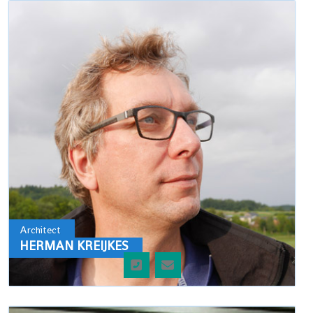
Architect
HERMAN KREIJKES