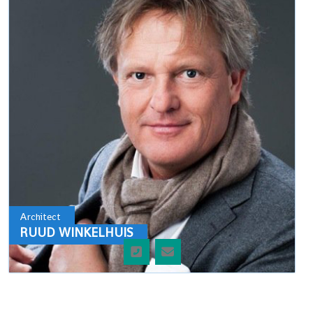
Architect
RUUD WINKELHUIS