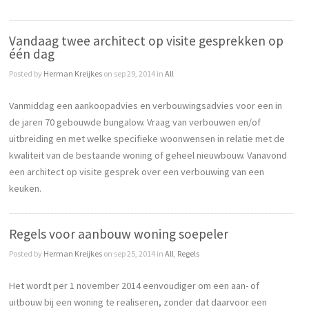
Vandaag twee architect op visite gesprekken op
één dag
Posted by
Herman Kreijkes
on sep 29, 2014 in
All
Vanmiddag een aankoopadvies en verbouwingsadvies voor een in
de jaren 70 gebouwde bungalow. Vraag van verbouwen en/of
uitbreiding en met welke specifieke woonwensen in relatie met de
kwaliteit van de bestaande woning of geheel nieuwbouw. Vanavond
een architect op visite gesprek over een verbouwing van een
keuken.
Regels voor aanbouw woning soepeler
Posted by
Herman Kreijkes
on sep 25, 2014 in
All
,
Regels
Het wordt per 1 november 2014 eenvoudiger om een aan- of
uitbouw bij een woning te realiseren, zonder dat daarvoor een