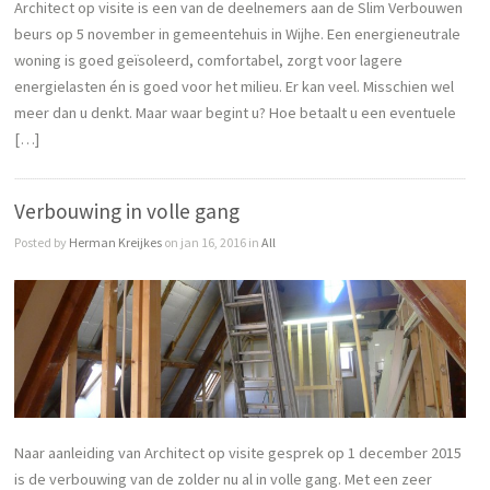
Architect op visite is een van de deelnemers aan de Slim Verbouwen
beurs op 5 november in gemeentehuis in Wijhe. Een energieneutrale
woning is goed geïsoleerd, comfortabel, zorgt voor lagere
energielasten én is goed voor het milieu. Er kan veel. Misschien wel
meer dan u denkt. Maar waar begint u? Hoe betaalt u een eventuele
[…]
Verbouwing in volle gang
Posted by
Herman Kreijkes
on jan 16, 2016 in
All
Naar aanleiding van Architect op visite gesprek op 1 december 2015
is de verbouwing van de zolder nu al in volle gang. Met een zeer