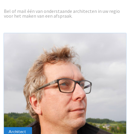
Bel of mail één van onderstaande architecten in uw regio
voor het maken van een afspraak.
Architect