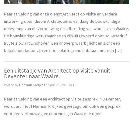
Naar aanleiding van onze dienst Architect op visite en verdere
uitwerking door Idioom Architecten is vandaag de bouwkundige
oplevering van de verbouwing en uitbreiding van woonhuis in Waalre.
De bouwkundige werkzaamheden zijn uitgevoerd door Bouwbedrijf
Buytels b.v. uit Eindhoven. Een ontwerp waarbij licht en zicht een
bepalende factor zijn en open plattegrond ontstaat met een […]
Een uitstapje van Architect op visite vanuit
Deventer naar Waalre.
Posted by
Herman Kreijkes
on jan 21, 2015 in
All
Naar aanleiding van een Architect op visite gesprek in Deventer,
wordt architect Herman Kreijkes gevraagd om ook een gesprek
voor een verbouwing en uitbreiding in Waalre te doen.