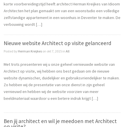
korte voorbereidingstijd heeft architect Herman Kreijkes van Idioom
Architecten het plan gemaakt om van een woonstudio een volledige
zelfstandige appartement in een woonhuis in Deventer te maken. De
verbouwing wordt […]
Nieuwe website Architect op visite gelanceerd
Posted by
Herman Kreijkes
on okt 7, 2015 in
All
Met trots presenteren wij u onze geheel vernieuwde website van
Architect op visite, wij hebben ons best gedaan om de nieuwe
website dynamischer, duidelijker en gebruiksvriendelijker te maken.
Zo hebben wij de presentatie van onze dienst in zijn geheel
vernieuwd en hebben wij de website voorzien van meer
beeldmateriaal waardoor u een betere indruk krijgt […]
Ben jij architect en wil je meedoen met Architect
op visite?