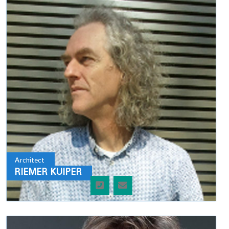
Architect
RIEMER KUIPER