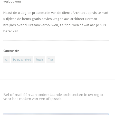
verbouwen.
Naast de uitleg en presentatie van de dienst Architect op visite kunt
u tijdens de beurs gratis advies vragen aan architect Herman
Kreijkes over duurzaam verbouwen, zelf bouwen of wat aan je huis
beter kan.
Categorieën
All
Duurzaamheid
Regels
Tips
Bel of mail één van onderstaande architecten in uw regio
voor het maken van een afspraak.