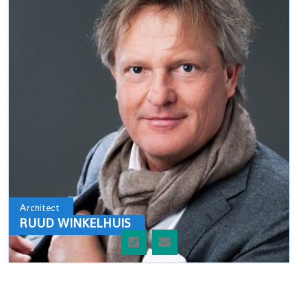
Architect
RUUD WINKELHUIS