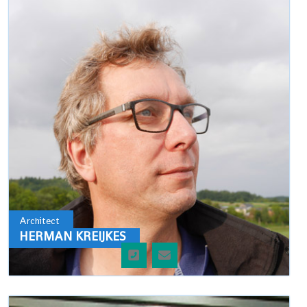
Architect
HERMAN KREIJKES