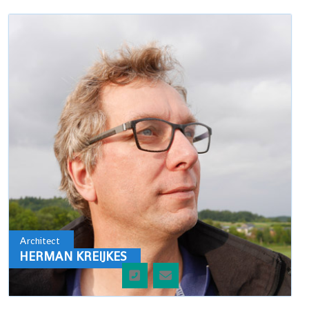
Architect
HERMAN KREIJKES