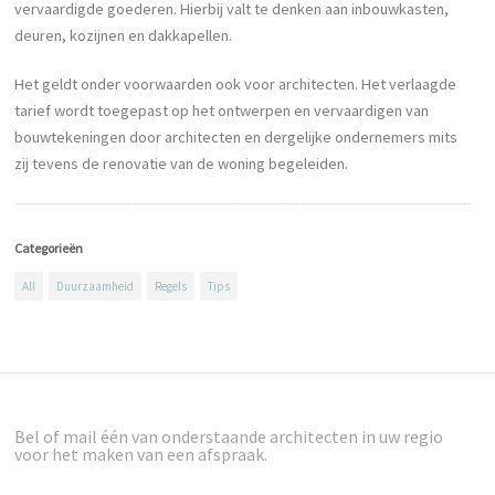
vervaardigde goederen. Hierbij valt te denken aan inbouwkasten,
deuren, kozijnen en dakkapellen.
Het geldt onder voorwaarden ook voor architecten. Het verlaagde
tarief wordt toegepast op het ontwerpen en vervaardigen van
bouwtekeningen door architecten en dergelijke ondernemers mits
zij tevens de renovatie van de woning begeleiden.
Categorieën
All
Duurzaamheid
Regels
Tips
Bel of mail één van onderstaande architecten in uw regio
voor het maken van een afspraak.